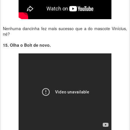
Nenhuma dancinha fez mais sucesso que a do mascote Vinícius,
né?
15. Olha o Bolt de novo.