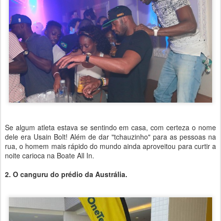
Se algum atleta estava se sentindo em casa, com certeza o nome
dele era Usain Bolt! Além de dar "tchauzinho" para as pessoas na
rua, o homem mais rápido do mundo ainda aproveitou para curtir a
noite carioca na Boate All In.
2. O canguru do prédio da Austrália.