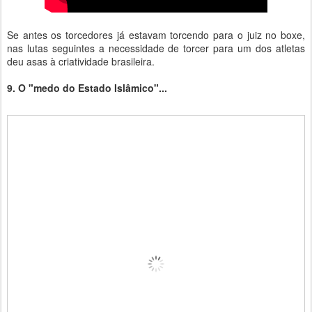
Se antes os torcedores já estavam torcendo para o juiz no boxe,
nas lutas seguintes a necessidade de torcer para um dos atletas
deu asas à criatividade brasileira.
9. O "medo do Estado Islâmico"...