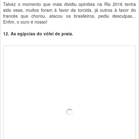
Talvez o momento que mais dividiu opiniões na Rio 2016 tenha
sido esse, muitos foram à favor da torcida, já outros à favor do
francês que chorou, atacou os brasileiros, pediu desculpas...
Enfim, o ouro é nosso!
12. As egípcias do vôlei de praia.