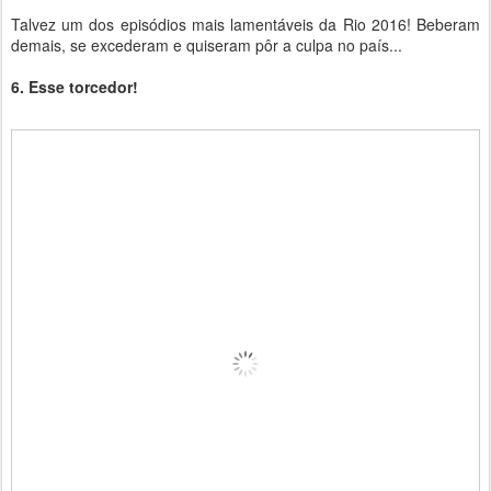
Talvez um dos episódios mais lamentáveis da Rio 2016! Beberam
demais, se excederam e quiseram pôr a culpa no país...
6. Esse torcedor!