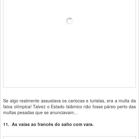
Se algo realmente assustava os cariocas e turistas, era a multa da
faixa olímpica! Talvez o Estado Islâmico não fosse páreo perto das
multas pesadas que se anunciavam...
11. As vaias ao francês do salto com vara.