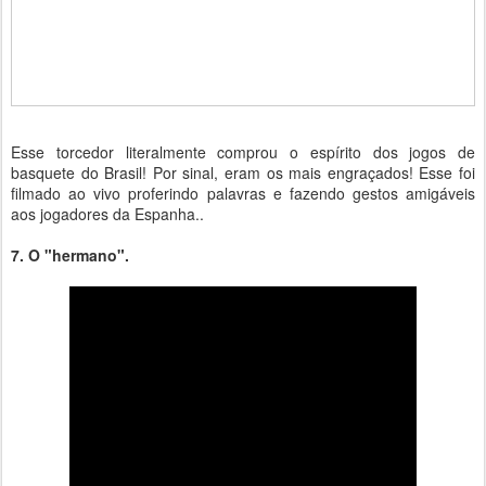
Esse torcedor literalmente comprou o espírito dos jogos de
basquete do Brasil! Por sinal, eram os mais engraçados! Esse foi
filmado ao vivo proferindo palavras e fazendo gestos amigáveis
aos jogadores da Espanha..
7. O "hermano".