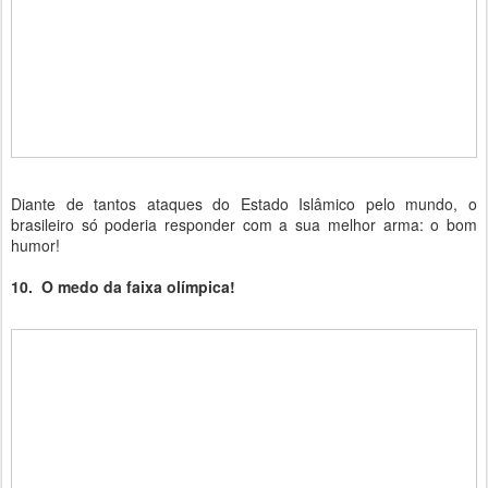
Diante de tantos ataques do Estado Islâmico pelo mundo, o
brasileiro só poderia responder com a sua melhor arma: o bom
humor!
10. O medo da faixa olímpica!