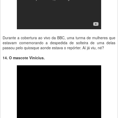
Durante a cobertura ao vivo da BBC, uma turma de mulheres que
estavam comemorando a despedida de solteira de uma delas
passou pelo quiosque aonde estava o repórter. Aí já viu, né?
14. O mascote Vinícius.