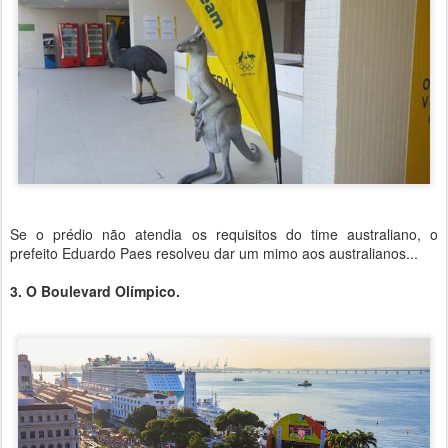
Se o prédio não atendia os requisitos do time australiano, o
prefeito Eduardo Paes resolveu dar um mimo aos australianos...
3. O Boulevard Olímpico.