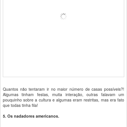
Quantos não tentaram ir no maior número de casas possíveis?!
Algumas tinham festas, muita interação, outras falavam um
pouquinho sobre a cultura e algumas eram restritas, mas era fato
que todas tinha fila!
5. Os nadadores americanos.