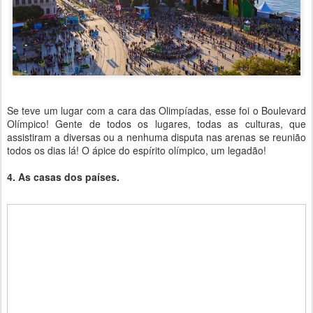
Se teve um lugar com a cara das Olimpíadas, esse foi o Boulevard
Olímpico! Gente de todos os lugares, todas as culturas, que
assistiram a diversas ou a nenhuma disputa nas arenas se reunião
todos os dias lá! O ápice do espírito olímpico, um legadão!
4. As casas dos países.