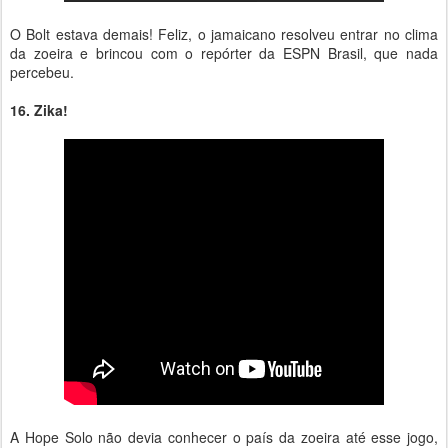
O Bolt estava demais! Feliz, o jamaicano resolveu entrar no clima
da zoeira e brincou com o repórter da ESPN Brasil, que nada
percebeu.
16. Zika!
A Hope Solo não devia conhecer o país da zoeira até esse jogo,