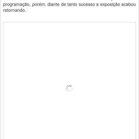
programação, porém, diante de tanto sucesso a exposição acabou
retornando.