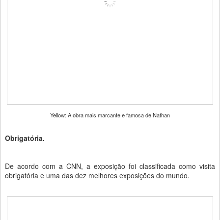
Yellow: A obra mais marcante e famosa de Nathan
Obrigatória.
De acordo com a CNN, a exposição foi classificada como visita
obrigatória e uma das dez melhores exposições do mundo.