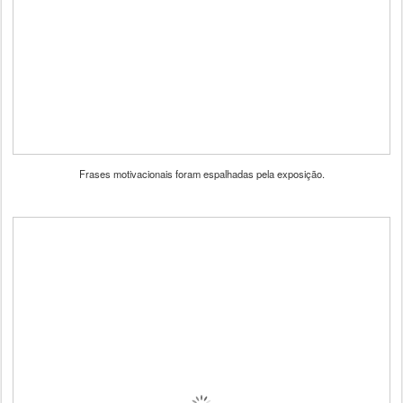
Frases motivacionais foram espalhadas pela exposição.