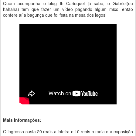
Quem acompanha o blog Ih Carioquei já sabe, o Gabriel(eu
hahaha)
tem que fazer um vídeo pagando algum mico, então
confere aí a bagunça que foi feita na mesa dos legos!
Mais informações:
O ingresso custa 20 reais a inteira e 10 reais a meia e a exposição