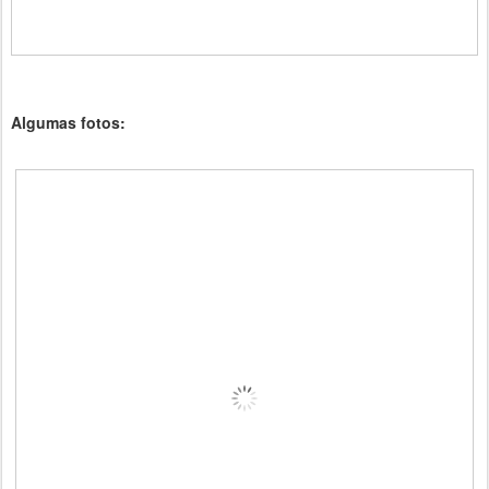
Algumas fotos: