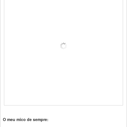
O meu mico de sempre: