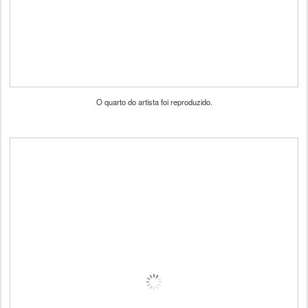
O quarto do artista foi reproduzido.